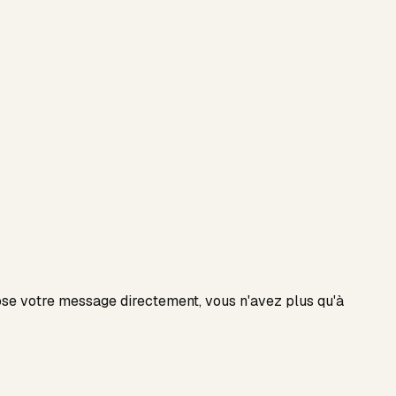
e votre message directement, vous n'avez plus qu'à