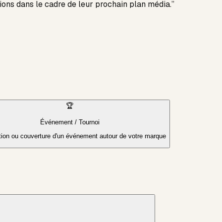
ions dans le cadre de leur prochain plan média.”
🏆
Événement / Tournoi
tion ou couverture d'un événement autour de votre marque