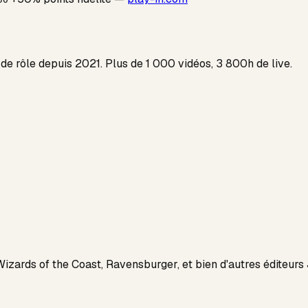
 de rôle depuis 2021. Plus de 1 000 vidéos, 3 800h de live.
ards of the Coast, Ravensburger, et bien d'autres éditeurs