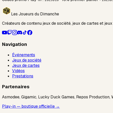
Les Joueurs du Dimanche
Créateurs de contenu jeux de société, jeux de cartes et jeux
Navigation
Événements
Jeux de société
Jeux de cartes
Vidéos
Prestations
Partenaires
Asmodee, Gigamic, Lucky Duck Games, Repos Production, Wiz
Play-in — boutique officielle →