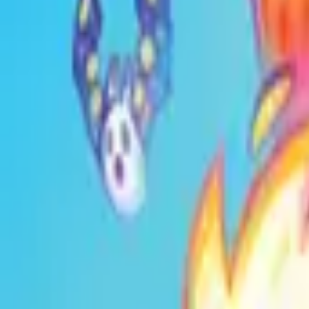
5.6
BGG
· #
11107
7.6
/10
·
1 716
collec.
🛒 Acheter sur Play-in
· 10,90€